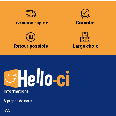
Livraison rapide
Garantie
Retour possible
Large choix
Informations
A propos de nous
FAQ