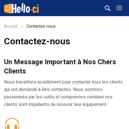
Accueil
Contactez-nous
Contactez-nous
Un Message Important à Nos Chers
Clients
Nous travaillons assidûment pour contacter tous les clients
qui ont demandé à être contactés. Nous sommes
passionnés par les outils et comprenons combien nos
clients sont impatients de recevoir leur équipement.