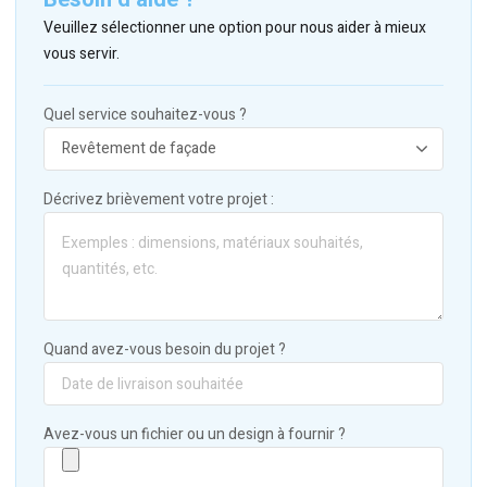
Veuillez sélectionner une option pour nous aider à mieux
vous servir.
Quel service souhaitez-vous ?
Décrivez brièvement votre projet :
Quand avez-vous besoin du projet ?
Avez-vous un fichier ou un design à fournir ?