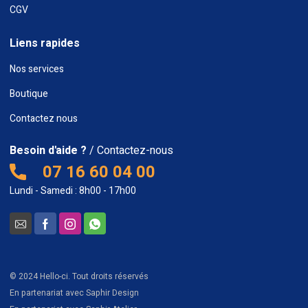
CGV
Liens rapides
Nos services
Boutique
Contactez nous
Besoin d'aide ?
/ Contactez-nous
07 16 60 04 00
Lundi - Samedi : 8h00 - 17h00
© 2024 Hello-ci. Tout droits réservés
En partenariat avec Saphir Design