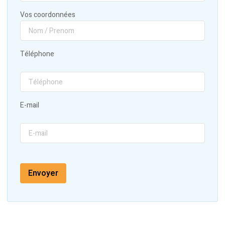
Vos coordonnées
Téléphone
E-mail