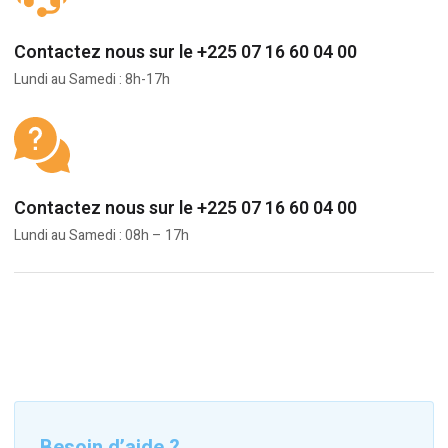
Contactez nous sur le +225 07 16 60 04 00
Lundi au Samedi : 8h-17h
Contactez nous sur le +225 07 16 60 04 00
Lundi au Samedi : 08h – 17h
Besoin d’aide ?